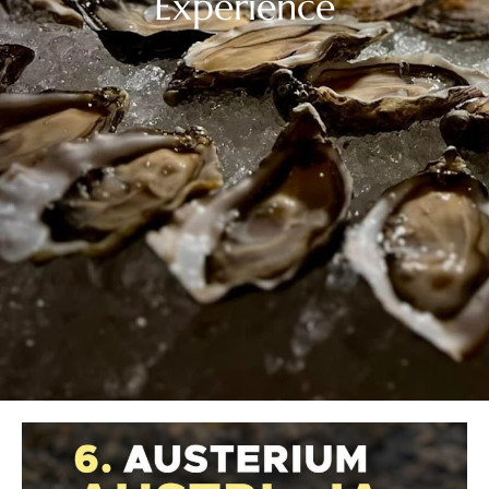
Experience