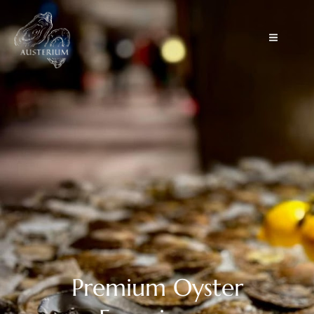
Premium Oyster